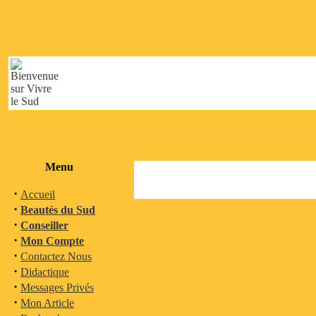
Menu
·
Accueil
·
Beautés du Sud
·
Conseiller
·
Mon Compte
·
Contactez Nous
·
Didactique
·
Messages Privés
·
Mon Article