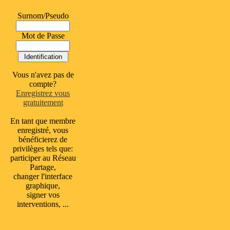
Surnom/Pseudo
Mot de Passe
Vous n'avez pas de
compte?
Enregistrez vous
gratuitement
En tant que membre
enregistré, vous
bénéficierez de
privilèges tels que:
participer au Réseau
Partage,
changer l'interface
graphique,
signer vos
interventions, ...