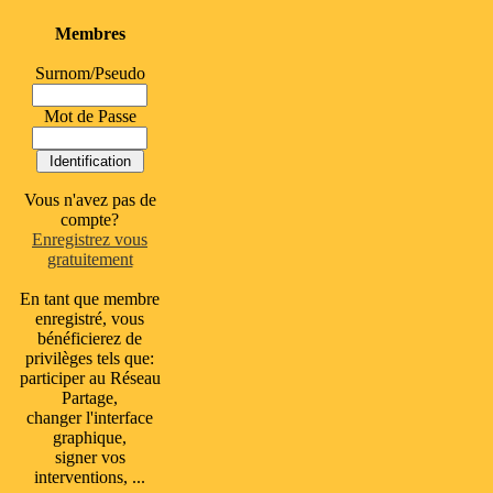
Membres
Surnom/Pseudo
Mot de Passe
Vous n'avez pas de
compte?
Enregistrez vous
gratuitement
En tant que membre
enregistré, vous
bénéficierez de
privilèges tels que:
participer au Réseau
Partage,
changer l'interface
graphique,
signer vos
interventions, ...