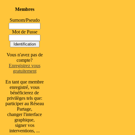
Membres
Surnom/Pseudo
Mot de Passe
Vous n'avez pas de
compte?
Enregistrez vous
gratuitement
En tant que membre
enregistré, vous
bénéficierez de
privilèges tels que:
participer au Réseau
Partage,
changer l'interface
graphique,
signer vos
interventions, ...