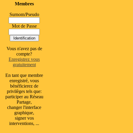
Membres
Surnom/Pseudo
Mot de Passe
Vous n'avez pas de
compte?
Enregistrez vous
gratuitement
En tant que membre
enregistré, vous
bénéficierez de
privilèges tels que:
participer au Réseau
Partage,
changer l'interface
graphique,
signer vos
interventions, ...