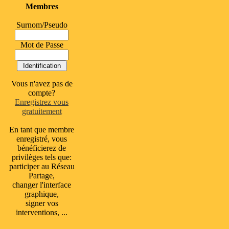
Membres
Surnom/Pseudo
Mot de Passe
Vous n'avez pas de
compte?
Enregistrez vous
gratuitement
En tant que membre
enregistré, vous
bénéficierez de
privilèges tels que:
participer au Réseau
Partage,
changer l'interface
graphique,
signer vos
interventions, ...