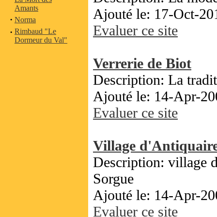
Amants
Ajouté le: 17-Oct-20
·
Norma
Evaluer ce site
·
Rimbaud "Le
Dormeur du Val"
Verrerie de Biot
Description: La tradi
Ajouté le: 14-Apr-20
Evaluer ce site
Village d'Antiquair
Description: village d
Sorgue
Ajouté le: 14-Apr-20
Evaluer ce site