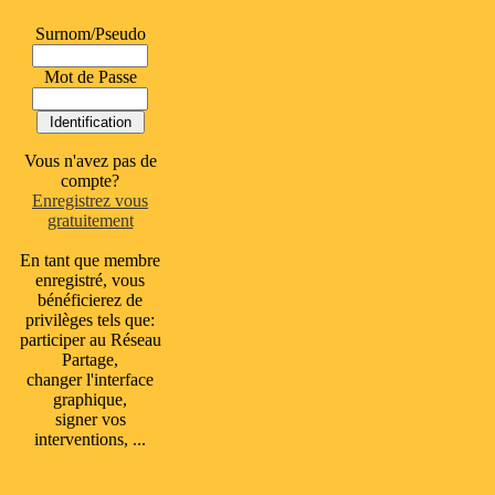
Surnom/Pseudo
Mot de Passe
Vous n'avez pas de
compte?
Enregistrez vous
gratuitement
En tant que membre
enregistré, vous
bénéficierez de
privilèges tels que:
participer au Réseau
Partage,
changer l'interface
graphique,
signer vos
interventions, ...