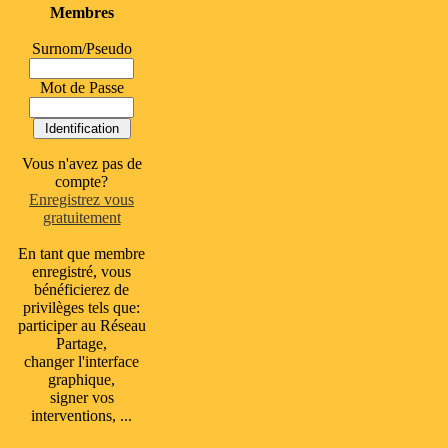
Membres
Surnom/Pseudo
Mot de Passe
Vous n'avez pas de
compte?
Enregistrez vous
gratuitement
En tant que membre
enregistré, vous
bénéficierez de
privilèges tels que:
participer au Réseau
Partage,
changer l'interface
graphique,
signer vos
interventions, ...