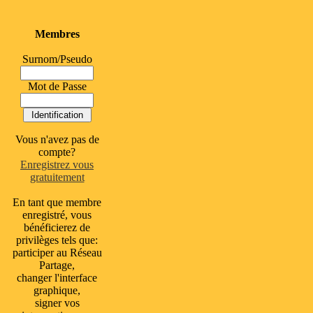
Membres
Surnom/Pseudo
Mot de Passe
Vous n'avez pas de
compte?
Enregistrez vous
gratuitement
En tant que membre
enregistré, vous
bénéficierez de
privilèges tels que:
participer au Réseau
Partage,
changer l'interface
graphique,
signer vos