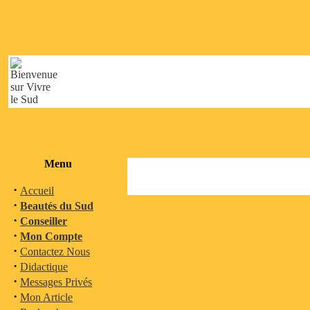
Menu
·
Accueil
·
Beautés du Sud
·
Conseiller
·
Mon Compte
·
Contactez Nous
·
Didactique
·
Messages Privés
·
Mon Article