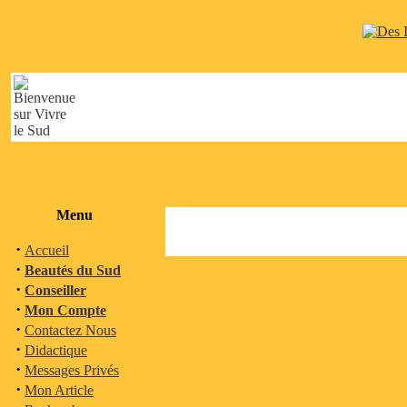
Menu
·
Accueil
·
Beautés du Sud
·
Conseiller
·
Mon Compte
·
Contactez Nous
·
Didactique
·
Messages Privés
·
Mon Article