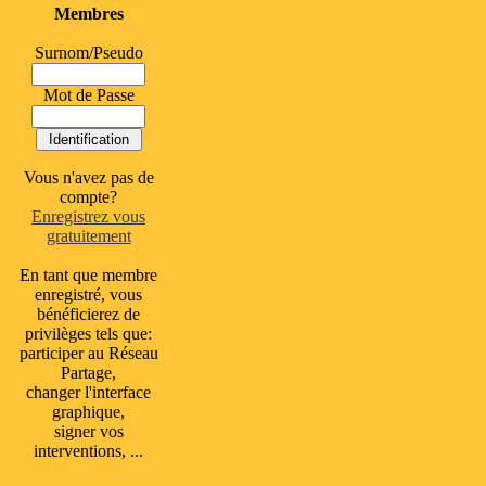
Membres
Surnom/Pseudo
Mot de Passe
Vous n'avez pas de
compte?
Enregistrez vous
gratuitement
En tant que membre
enregistré, vous
bénéficierez de
privilèges tels que:
participer au Réseau
Partage,
changer l'interface
graphique,
signer vos
interventions, ...