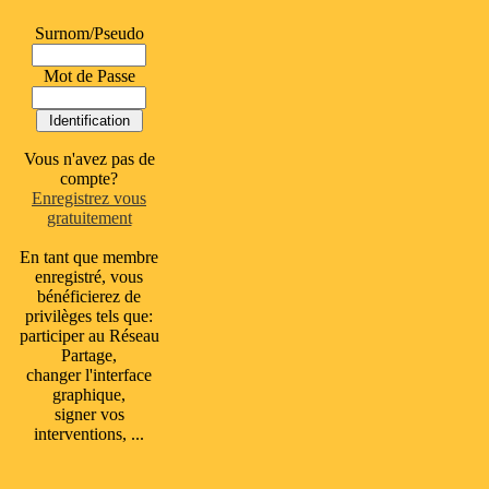
Surnom/Pseudo
Mot de Passe
Vous n'avez pas de
compte?
Enregistrez vous
gratuitement
En tant que membre
enregistré, vous
bénéficierez de
privilèges tels que:
participer au Réseau
Partage,
changer l'interface
graphique,
signer vos
interventions, ...