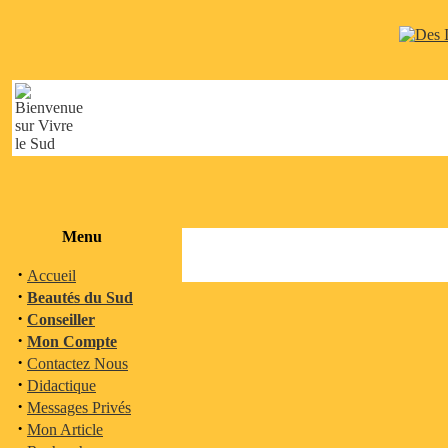
Menu
·
Accueil
·
Beautés du Sud
·
Conseiller
·
Mon Compte
·
Contactez Nous
·
Didactique
·
Messages Privés
·
Mon Article