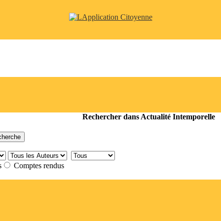
Rechercher dans Actualité Intemporelle
s
Comptes rendus