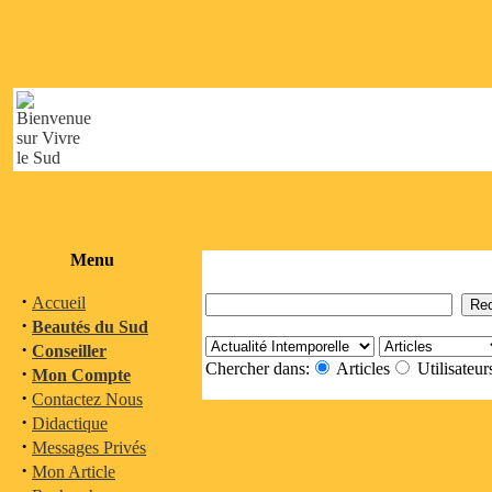
Menu
·
Accueil
·
Beautés du Sud
·
Conseiller
Chercher dans:
Articles
Utilisateur
·
Mon Compte
·
Contactez Nous
·
Didactique
·
Messages Privés
·
Mon Article