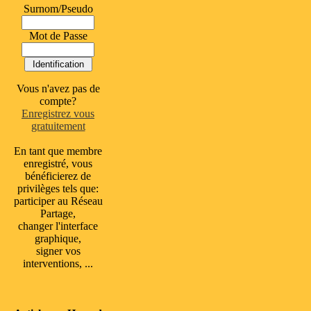
Surnom/Pseudo
Mot de Passe
Vous n'avez pas de
compte?
Enregistrez vous
gratuitement
En tant que membre
enregistré, vous
bénéficierez de
privilèges tels que:
participer au Réseau
Partage,
changer l'interface
graphique,
signer vos
interventions, ...