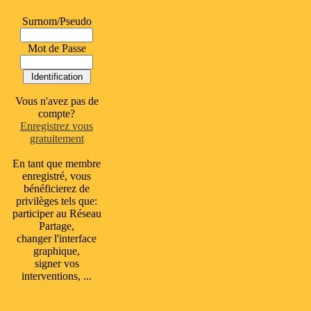
Surnom/Pseudo
Mot de Passe
Vous n'avez pas de
compte?
Enregistrez vous
gratuitement
En tant que membre
enregistré, vous
bénéficierez de
privilèges tels que:
participer au Réseau
Partage,
changer l'interface
graphique,
signer vos
interventions, ...