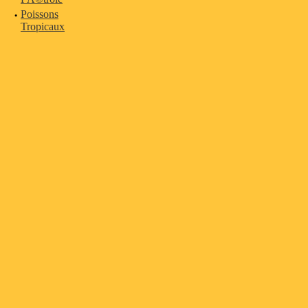
·
Poissons
Tropicaux