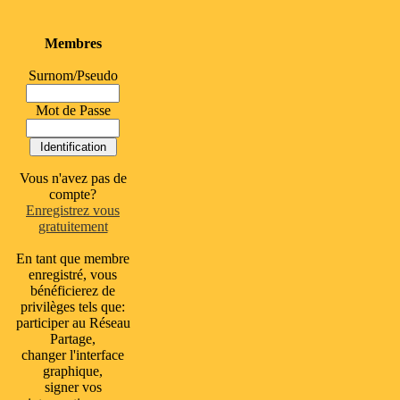
Membres
Surnom/Pseudo
Mot de Passe
Vous n'avez pas de
compte?
Enregistrez vous
gratuitement
En tant que membre
enregistré, vous
bénéficierez de
privilèges tels que:
participer au Réseau
Partage,
changer l'interface
graphique,
signer vos