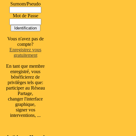
Surnom/Pseudo
Mot de Passe
Vous n'avez pas de
compte?
Enregistrez vous
gratuitement
En tant que membre
enregistré, vous
bénéficierez de
privilèges tels que:
participer au Réseau
Partage,
changer l'interface
graphique,
signer vos
interventions, ...