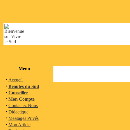
Menu
·
Accueil
·
Beautés du Sud
·
Conseiller
·
Mon Compte
·
Contactez Nous
·
Didactique
·
Messages Privés
·
Mon Article