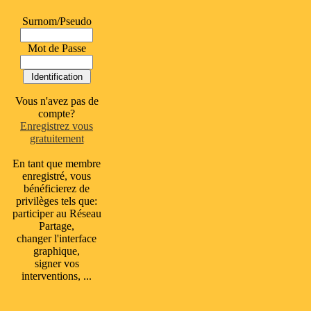
Surnom/Pseudo
Mot de Passe
Vous n'avez pas de
compte?
Enregistrez vous
gratuitement
En tant que membre
enregistré, vous
bénéficierez de
privilèges tels que:
participer au Réseau
Partage,
changer l'interface
graphique,
signer vos
interventions, ...