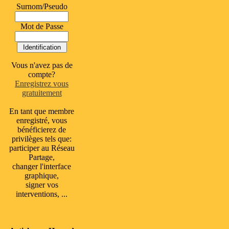
Surnom/Pseudo
Mot de Passe
Vous n'avez pas de
compte?
Enregistrez vous
gratuitement
En tant que membre
enregistré, vous
bénéficierez de
privilèges tels que:
participer au Réseau
Partage,
changer l'interface
graphique,
signer vos
interventions, ...