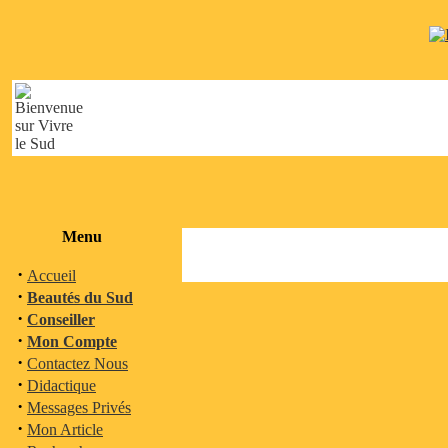
Menu
·
Accueil
·
Beautés du Sud
·
Conseiller
·
Mon Compte
·
Contactez Nous
·
Didactique
·
Messages Privés
·
Mon Article