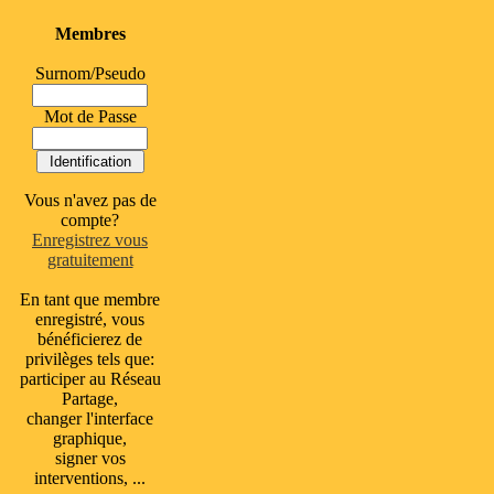
Membres
Surnom/Pseudo
Mot de Passe
Vous n'avez pas de
compte?
Enregistrez vous
gratuitement
En tant que membre
enregistré, vous
bénéficierez de
privilèges tels que:
participer au Réseau
Partage,
changer l'interface
graphique,
signer vos
interventions, ...