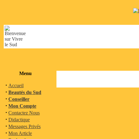
Menu
·
Accueil
·
Beautés du Sud
·
Conseiller
·
Mon Compte
·
Contactez Nous
·
Didactique
·
Messages Privés
·
Mon Article