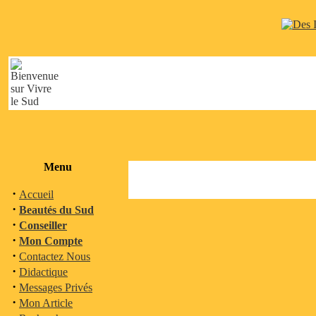
Menu
·
Accueil
·
Beautés du Sud
·
Conseiller
·
Mon Compte
·
Contactez Nous
·
Didactique
·
Messages Privés
·
Mon Article