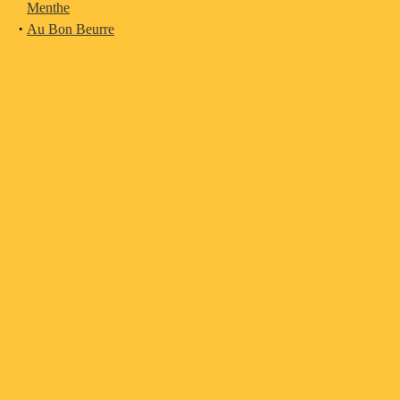
Menthe
·
Au Bon Beurre