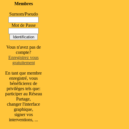
Membres
Surnom/Pseudo
Mot de Passe
Vous n'avez pas de
compte?
Enregistrez vous
gratuitement
En tant que membre
enregistré, vous
bénéficierez de
privilèges tels que:
participer au Réseau
Partage,
changer l'interface
graphique,
signer vos
interventions, ...