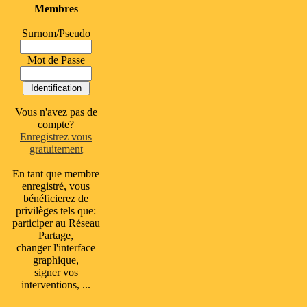
Membres
Surnom/Pseudo
Mot de Passe
Vous n'avez pas de
compte?
Enregistrez vous
gratuitement
En tant que membre
enregistré, vous
bénéficierez de
privilèges tels que:
participer au Réseau
Partage,
changer l'interface
graphique,
signer vos
interventions, ...