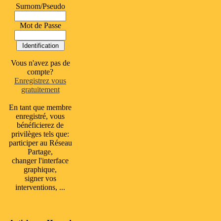
Surnom/Pseudo
Mot de Passe
Vous n'avez pas de
compte?
Enregistrez vous
gratuitement
En tant que membre
enregistré, vous
bénéficierez de
privilèges tels que:
participer au Réseau
Partage,
changer l'interface
graphique,
signer vos
interventions, ...